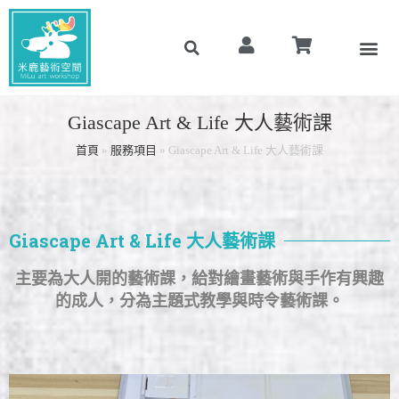
Giascape Art & Life 大人藝術課
首頁
»
服務項目
»
Giascape Art & Life 大人藝術課
Giascape Art & Life 大人藝術課
主要為大人開的藝術課，給對繪畫藝術與手作有興趣
的成人，分為主題式教學與時令藝術課。