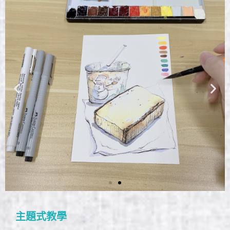
主題式教學