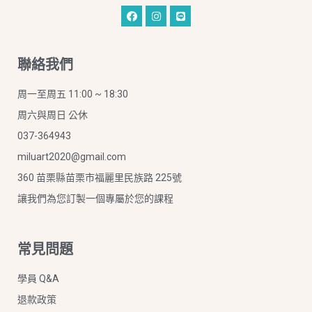
聯絡我們
周一至周五 11:00 ~ 18:30
周六與周日 公休
037-364943
miluart2020@gmail.com
360 苗栗縣苗栗市福麗里民族路 225號
讓我們為您訂製一個專屬於您的課程
常見問題
學員 Q&A
退款政策