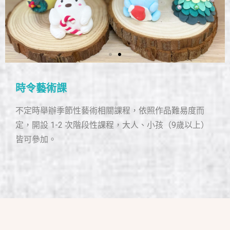
時令藝術課
不定時舉辦季節性藝術相關課程，依照作品難易度而
定，開設 1-2 次階段性課程，大人、小孩（9歲以上）
皆可參加。