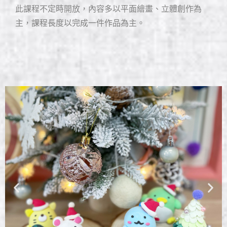
此課程不定時開放，內容多以平面繪畫、立體創作為
主，課程長度以完成一件作品為主。